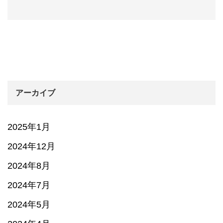
アーカイブ
2025年1月
2024年12月
2024年8月
2024年7月
2024年5月