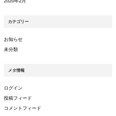
2020年2月
カテゴリー
お知らせ
未分類
メタ情報
ログイン
投稿フィード
コメントフィード