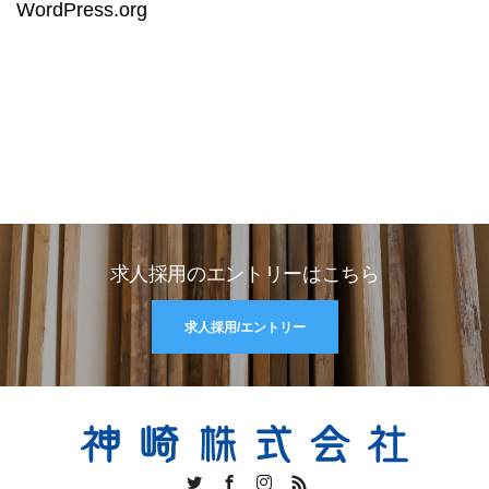
WordPress.org
求人採用のエントリーはこちら
求人採用/エントリー
Twitter
Facebook
Instagram
RSS