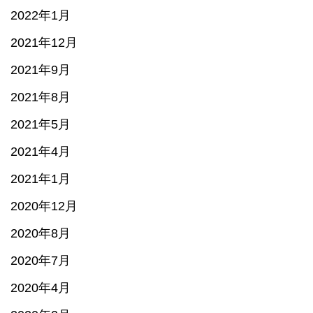
2022年1月
2021年12月
2021年9月
2021年8月
2021年5月
2021年4月
2021年1月
2020年12月
2020年8月
2020年7月
2020年4月