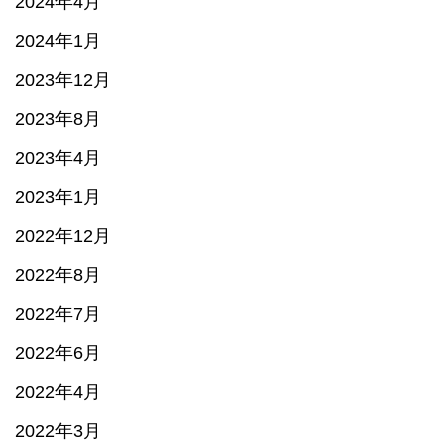
2024年4月
2024年1月
2023年12月
2023年8月
2023年4月
2023年1月
2022年12月
2022年8月
2022年7月
2022年6月
2022年4月
2022年3月