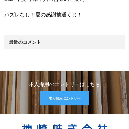
ハズレなし！夏の感謝抽選くじ！
最近のコメント
求人採用のエントリーはこちら
求人採用/エントリー