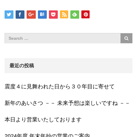
最近の投稿
震度４に見舞われた日から３０年目に寄せて
新年のあいさつ －－ 未来予想は楽しいですね －－
本日より営業いたしております
2024年度 年末年始の営業のご案内